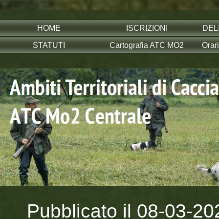
HOME
ISCRIZIONI
DEL
STATUTI
Cartografia ATC MO2
Orar
Pubblicato il 08-03-20