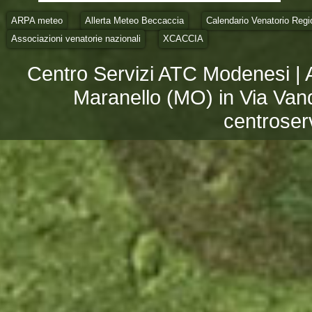
ARPA meteo
Allerta Meteo Beccaccia
Calendario Venatorio Regi
Associazioni venatorie nazionali
XCACCIA
Centro Servizi ATC Modenesi | 
Maranello (MO) in Via Vand
centroser