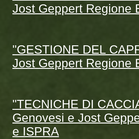
Jost Geppert Regione
"GESTIONE DEL CAPRI
Jost Geppert Regione
"TECNICHE DI CACCIA
Genovesi e Jost Gepp
e ISPRA