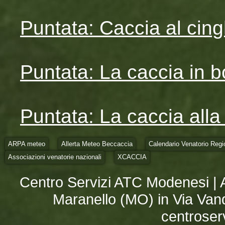
Puntata: Caccia al cingh
Puntata: La caccia in b
Puntata: La caccia all
ARPA meteo
Allerta Meteo Beccaccia
Calendario Venatorio Regi
Associazioni venatorie nazionali
XCACCIA
Centro Servizi ATC Modenesi | 
Maranello (MO) in Via Vand
centroser