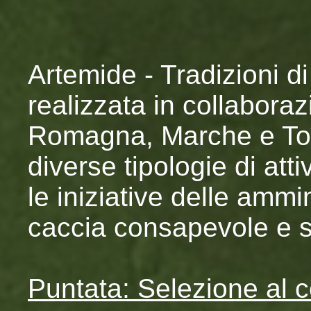
Artemide - Tradizioni d
realizzata in collaboraz
Romagna, Marche e Tos
diverse tipologie di att
le iniziative delle ammi
caccia consapevole e s
Puntata: Selezione al 