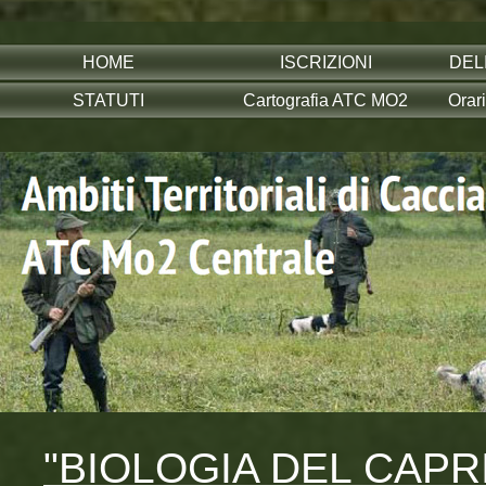
HOME
ISCRIZIONI
DEL
STATUTI
Cartografia ATC MO2
Orar
"BIOLOGIA DEL CAPRIO